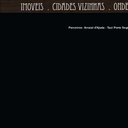
Parceiros: Arraial d'Ajuda
-
Taxi Porto Seg